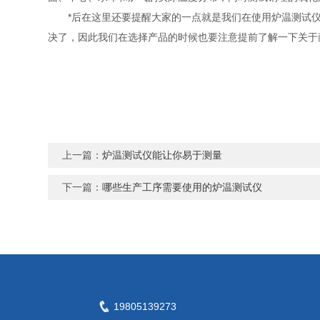
*后在这里还要提醒大家的一点就是我们在使用炉温测试仪
决了，因此我们在选择产品的时候也要注意提前了解一下关于
上一篇：
炉温测试仪能让你易于测量
下一篇：
哪些生产工序需要使用的炉温测试仪
19805139273