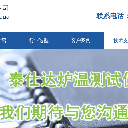
联系电话：1
介绍
行业选型
客户案例
技术支