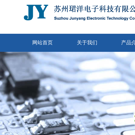
网站首页
关于我们
产品