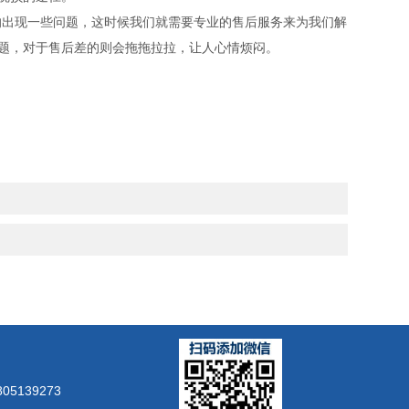
出现一些问题，这时候我们就需要专业的售后服务来为我们解
题，对于售后差的则会拖拖拉拉，让人心情烦闷。
5139273