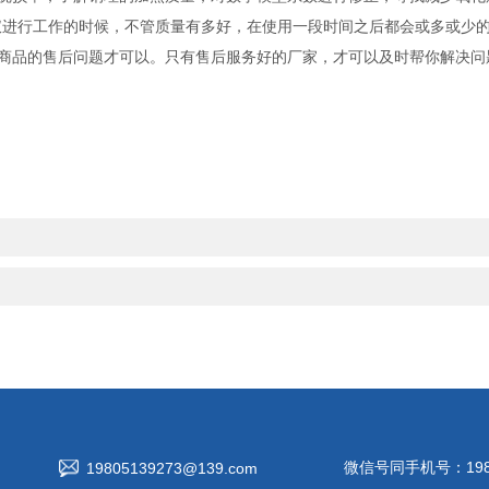
进行工作的时候，不管质量有多好，在使用一段时间之后都会或多或少的
商品的售后问题才可以。只有售后服务好的厂家，才可以及时帮你解决问
微信号同手机号：1980
19805139273@139.com